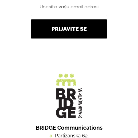
PRIJAVITE SE
BRIDGE Communications
a:
Partizanska 62,