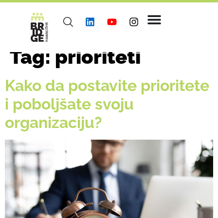
Tag:
prioriteti
Kako da postavite prioritete
i poboljšate svoju
organizaciju?