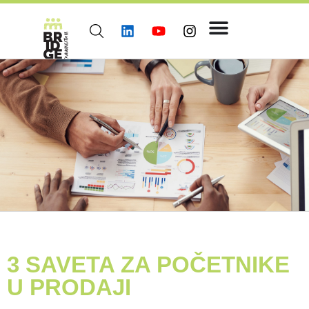
3 SAVETA ZA POČETNIKE
U PRODAJI