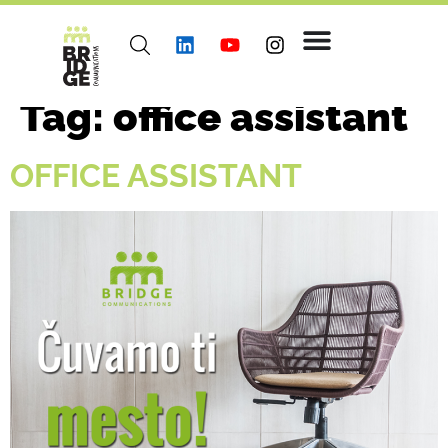
Tag:
office assistant
OFFICE ASSISTANT