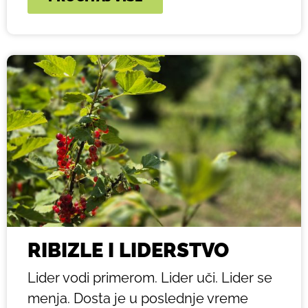
RIBIZLE I LIDERSTVO
Lider vodi primerom. Lider uči. Lider se
menja. Dosta je u poslednje vreme