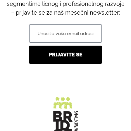
segmentima ličnog i profesionalnog razvoja
– prijavite se za naš mesečni newsletter:
PRIJAVITE SE