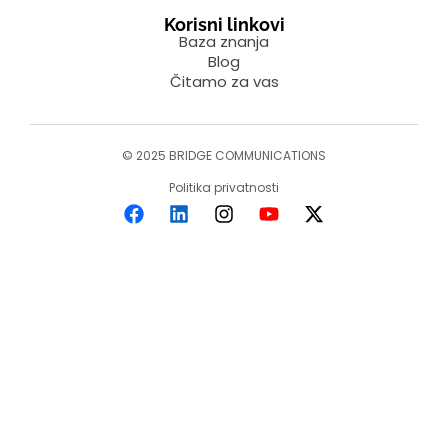
Korisni linkovi
Baza znanja
Blog
Čitamo za vas
© 2025 BRIDGE COMMUNICATIONS
Politika privatnosti