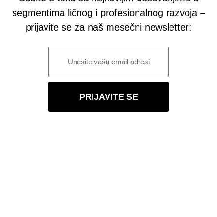
segmentima ličnog i profesionalnog razvoja –
prijavite se za naš mesečni newsletter:
PRIJAVITE SE