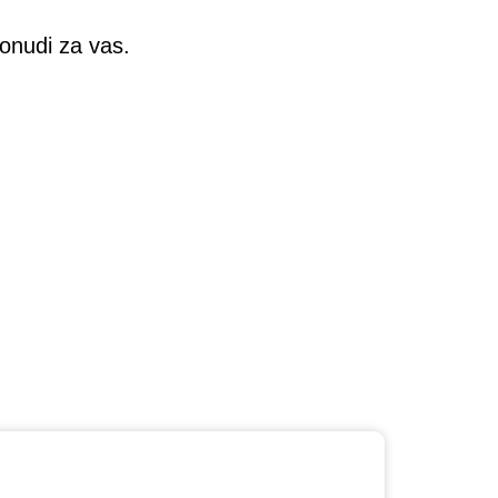
ponudi za vas.