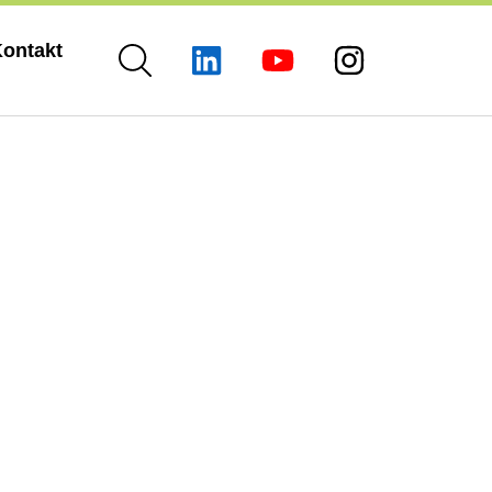
ontakt