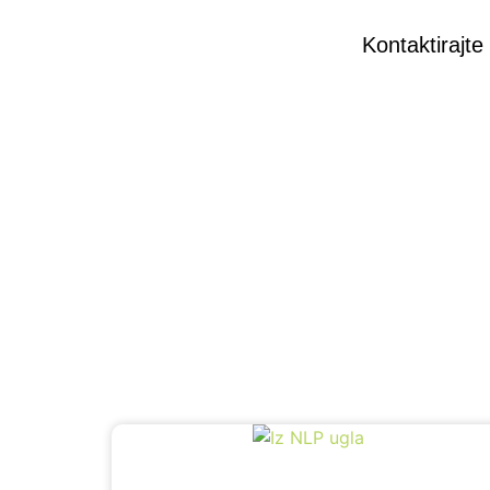
Kontaktirajte