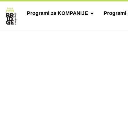
Programi za KOMPANIJE
Programi