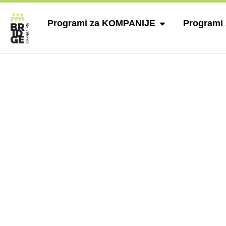
Programi za KOMPANIJE
Programi