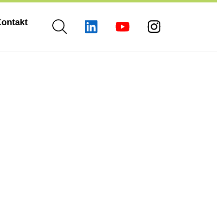
ontakt