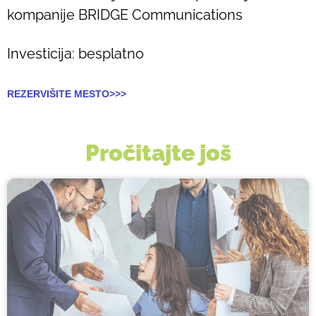
kompanije BRIDGE Communications
Investicija: besplatno
REZERVIŠITE MESTO>>>
Pročitajte još