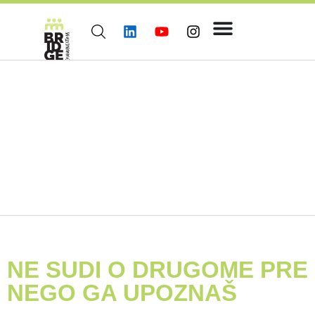
NE SUDI O DRUGOME PRE
NEGO GA UPOZNAŠ