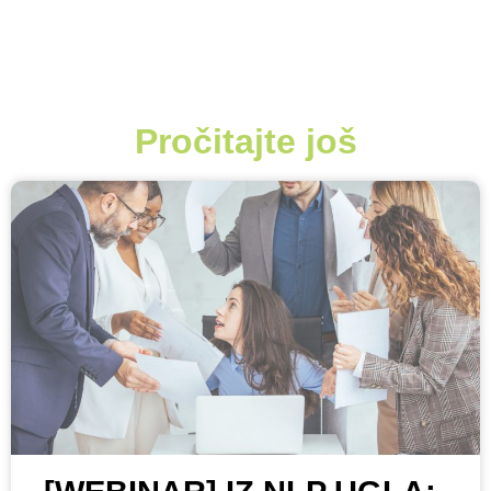
Pročitajte još