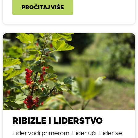
PROČITAJ VIŠE
RIBIZLE I LIDERSTVO
Lider vodi primerom. Lider uči. Lider se