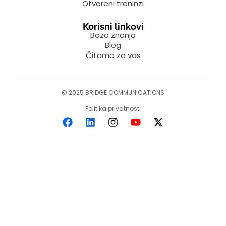
Otvoreni treninzi
Korisni linkovi
Baza znanja
Blog
Čitamo za vas
© 2025 BRIDGE COMMUNICATIONS
Politika privatnosti