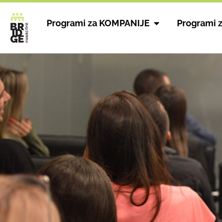
Programi za KOMPANIJE
Programi 