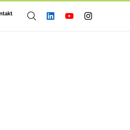
ntakt