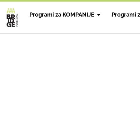
Programi za KOMPANIJE
Programi 