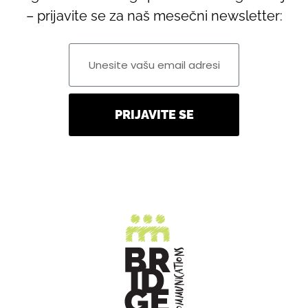
– prijavite se za naš mesečni newsletter:
PRIJAVITE SE