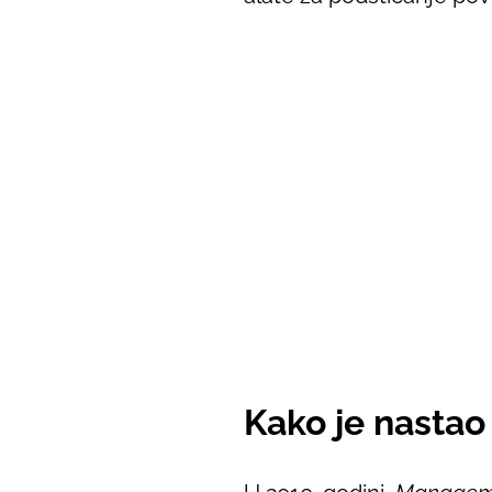
Kako je nasta