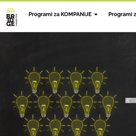
Programi za KOMPANIJE
Programi 