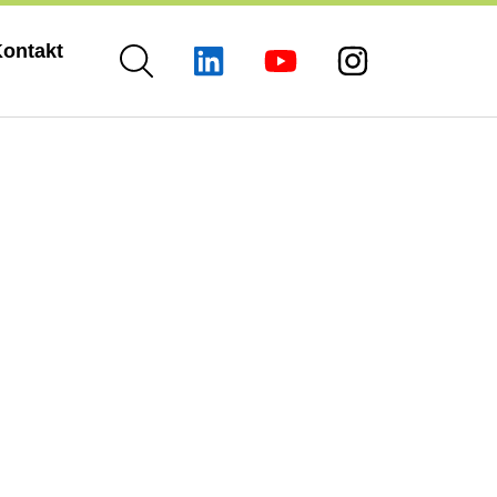
ontakt