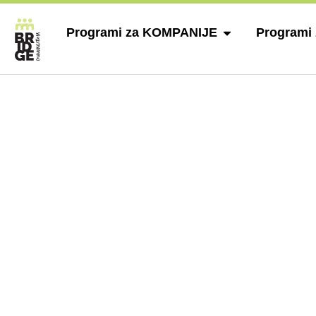
Programi za KOMPANIJE
Programi