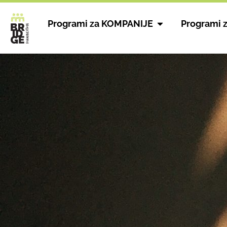
Programi za KOMPANIJE
Programi 