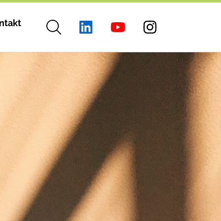
ntakt